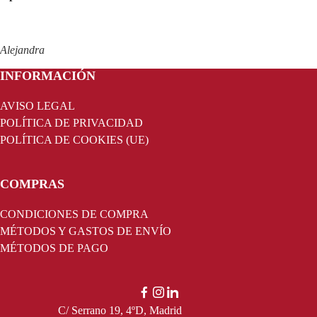
Alejandra
FOOTER
INFORMACIÓN
AVISO LEGAL
POLÍTICA DE PRIVACIDAD
POLÍTICA DE COOKIES (UE)
COMPRAS
CONDICIONES DE COMPRA
MÉTODOS Y GASTOS DE ENVÍO
MÉTODOS DE PAGO
C/ Serrano 19, 4ºD, Madrid