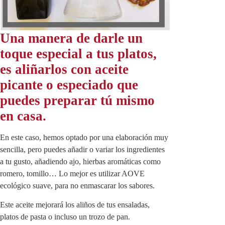
Una manera de darle un
toque especial a tus platos,
es aliñarlos con aceite
picante o especiado que
puedes preparar tú mismo
en casa.
En este caso, hemos optado por una elaboración muy
sencilla, pero puedes añadir o variar los ingredientes
a tu gusto, añadiendo ajo, hierbas aromáticas como
romero, tomillo… Lo mejor es utilizar AOVE
ecológico suave, para no enmascarar los sabores.
Este aceite mejorará los aliños de tus ensaladas,
platos de pasta o incluso un trozo de pan.