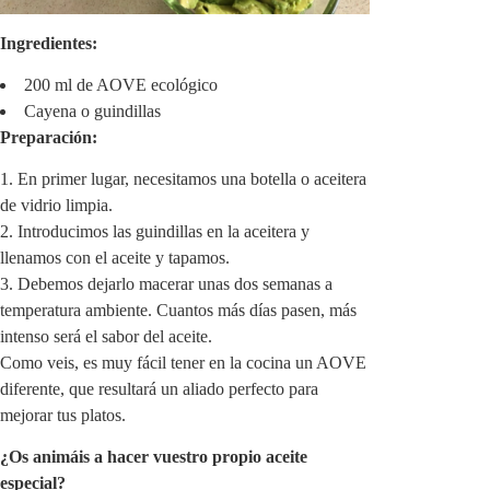
Ingredientes:
200 ml de AOVE ecológico
Cayena o guindillas
Preparación:
En primer lugar, necesitamos una botella o aceitera
de vidrio limpia.
Introducimos las guindillas en la aceitera y
llenamos con el aceite y tapamos.
Debemos dejarlo macerar unas dos semanas a
temperatura ambiente. Cuantos más días pasen, más
intenso será el sabor del aceite.
Como veis, es muy fácil tener en la cocina un AOVE
diferente, que resultará un aliado perfecto para
mejorar tus platos.
¿Os animáis a hacer vuestro propio aceite
especial?